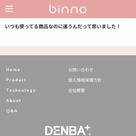
いつも使ってる商品なのに違うんだって思いました！
お問い合わせ
Home
個人情報保護方針
Product
会社概要
Technology
About
Q&A