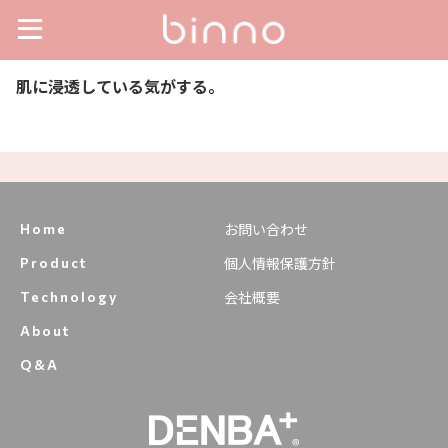
肌に浸透している気がする。
お問い合わせ
Home
個人情報保護方針
Product
会社概要
Technology
About
Q&A